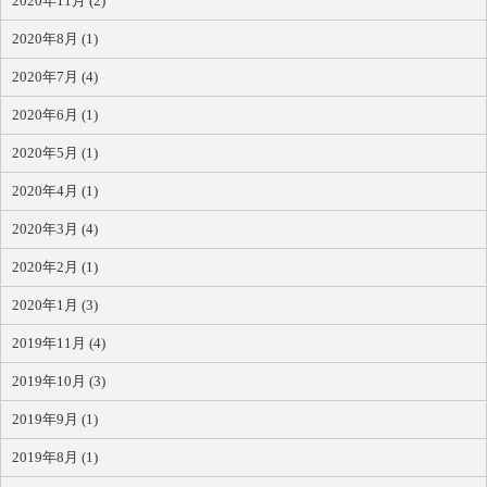
2020年11月 (2)
2020年8月 (1)
2020年7月 (4)
2020年6月 (1)
2020年5月 (1)
2020年4月 (1)
2020年3月 (4)
2020年2月 (1)
2020年1月 (3)
2019年11月 (4)
2019年10月 (3)
2019年9月 (1)
2019年8月 (1)