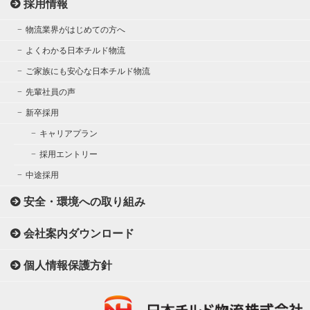
採用情報
物流業界がはじめての方へ
よくわかる日本チルド物流
ご家族にも安心な日本チルド物流
先輩社員の声
新卒採用
キャリアプラン
採用エントリー
中途採用
安全・環境への取り組み
会社案内ダウンロード
個人情報保護方針