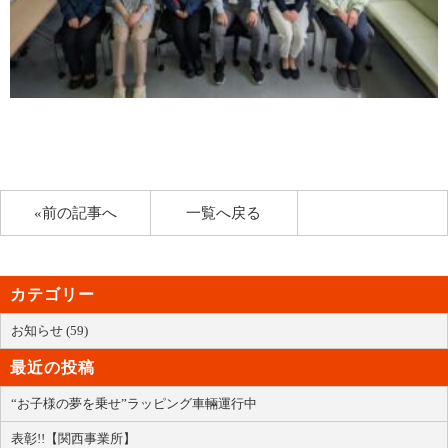
«前の記事へ
一覧へ戻る
カテゴリー
お知らせ (59)
最近の投稿
“お子様の夢を乗せ”ラッピング車輛運行中
表彰!!【関西事業所】