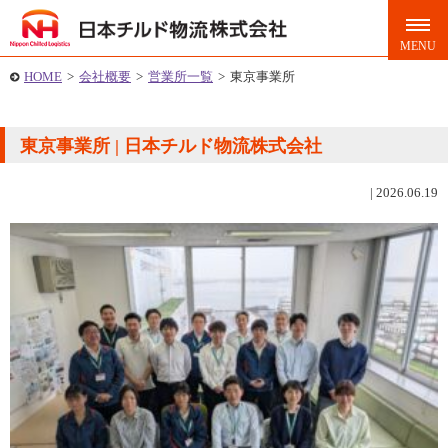
HOME
>
会社概要
>
営業所一覧
>
東京事業所
東京事業所 | 日本チルド物流株式会社
|
2026.06.19