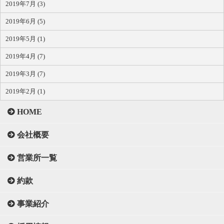
2019年7月 (3)
2019年6月 (5)
2019年5月 (1)
2019年4月 (7)
2019年3月 (7)
2019年2月 (1)
HOME
会社概要
営業所一覧
約款
事業紹介