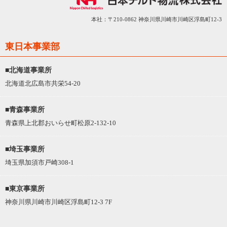
本社：〒210-0862 神奈川県川崎市川崎区浮島町12-3
東日本事業部
■北海道事業所
北海道北広島市共栄54-20
■青森事業所
青森県上北郡おいらせ町松原2-132-10
■埼玉事業所
埼玉県加須市戸崎308-1
■東京事業所
神奈川県川崎市川崎区浮島町12-3 7F