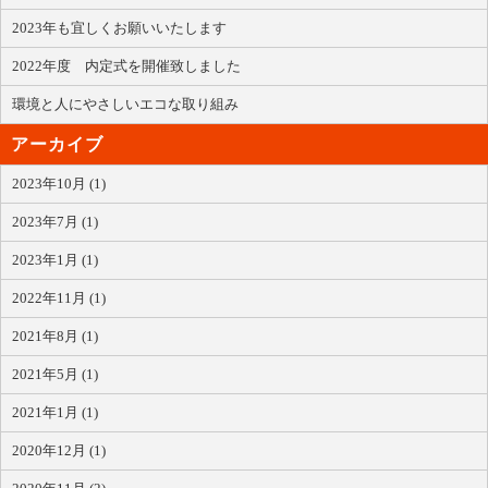
2023年も宜しくお願いいたします
2022年度 内定式を開催致しました
環境と人にやさしいエコな取り組み
アーカイブ
2023年10月 (1)
2023年7月 (1)
2023年1月 (1)
2022年11月 (1)
2021年8月 (1)
2021年5月 (1)
2021年1月 (1)
2020年12月 (1)