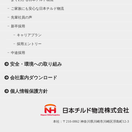
ご家族にも安心な日本チルド物流
先輩社員の声
新卒採用
キャリアプラン
採用エントリー
中途採用
安全・環境への取り組み
会社案内ダウンロード
個人情報保護方針
本社：〒210-0862 神奈川県川崎市川崎区浮島町12-3