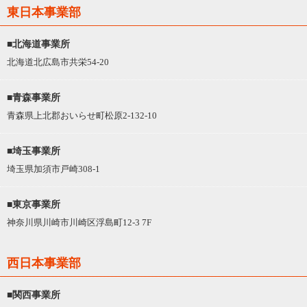
東日本事業部
■北海道事業所
北海道北広島市共栄54-20
■青森事業所
青森県上北郡おいらせ町松原2-132-10
■埼玉事業所
埼玉県加須市戸崎308-1
■東京事業所
神奈川県川崎市川崎区浮島町12-3 7F
西日本事業部
■関西事業所