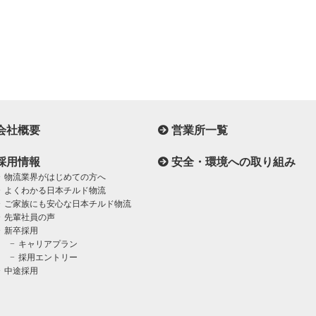
会社概要
営業所一覧
採用情報
安全・環境への取り組み
物流業界がはじめての方へ
よくわかる日本チルド物流
ご家族にも安心な日本チルド物流
先輩社員の声
新卒採用
キャリアプラン
採用エントリー
中途採用