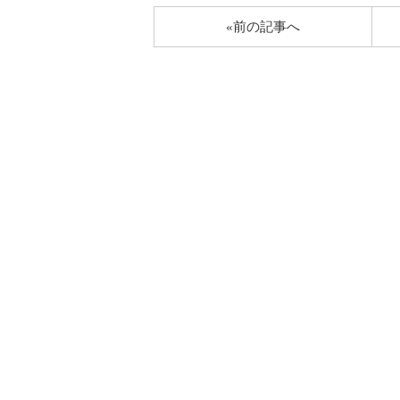
«前の記事へ