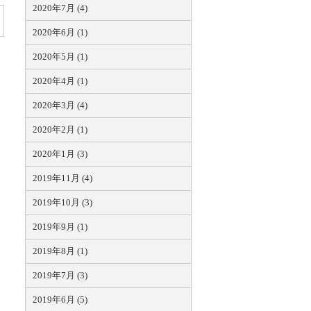
2020年7月 (4)
2020年6月 (1)
2020年5月 (1)
2020年4月 (1)
2020年3月 (4)
2020年2月 (1)
2020年1月 (3)
2019年11月 (4)
2019年10月 (3)
2019年9月 (1)
2019年8月 (1)
2019年7月 (3)
2019年6月 (5)