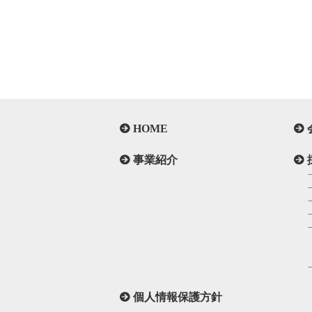
HOME
事業紹介
個人情報保護方針