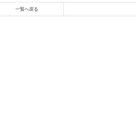
一覧へ戻る