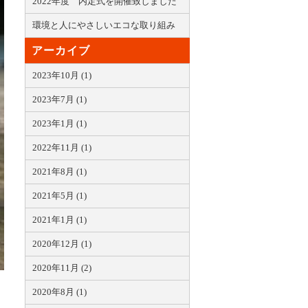
2022年度 内定式を開催致しました
環境と人にやさしいエコな取り組み
アーカイブ
2023年10月 (1)
2023年7月 (1)
2023年1月 (1)
2022年11月 (1)
2021年8月 (1)
2021年5月 (1)
2021年1月 (1)
2020年12月 (1)
2020年11月 (2)
2020年8月 (1)