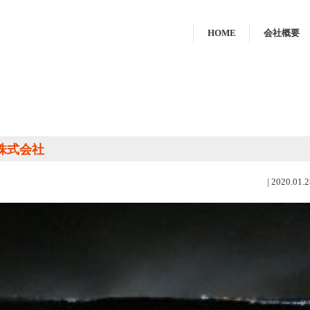
HOME
会社概要
株式会社
|
2020.01.2