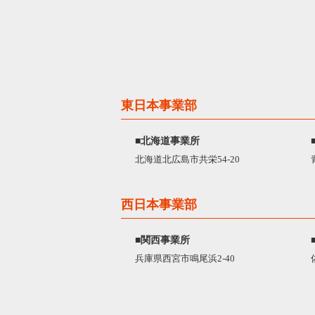
東日本事業部
■北海道事業所
北海道北広島市共栄54-20
西日本事業部
■関西事業所
兵庫県西宮市鳴尾浜2-40