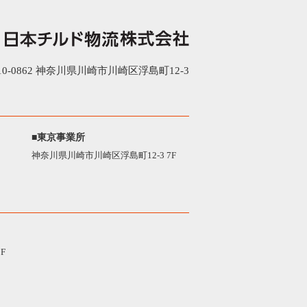
0-0862 神奈川県川崎市川崎区浮島町12-3
■東京事業所
神奈川県川崎市川崎区浮島町12-3 7F
F