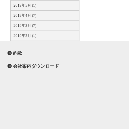
2019年5月 (1)
2019年4月 (7)
2019年3月 (7)
2019年2月 (1)
約款
会社案内ダウンロード