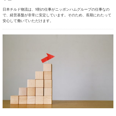
日本チルド物流は、9割の仕事がニッポンハムグループの仕事なの
で、経営基盤が非常に安定しています。そのため、長期にわたって
安心して働いていただけます。