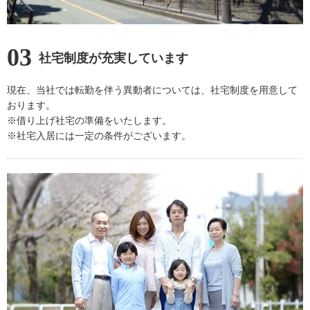
03
社宅制度が充実しています
現在、当社では転勤を伴う異動者については、社宅制度を用意して
おります。
※借り上げ社宅の準備をいたします。
※社宅入居には一定の条件がございます。