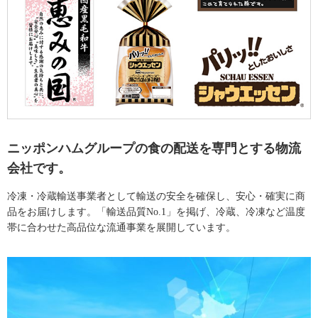
ニッポンハムグループの食の配送を専門とする物流
会社です。
冷凍・冷蔵輸送事業者として輸送の安全を確保し、安心・確実に商
品をお届けします。「輸送品質No.1」を掲げ、冷蔵、冷凍など温度
帯に合わせた高品位な流通事業を展開しています。