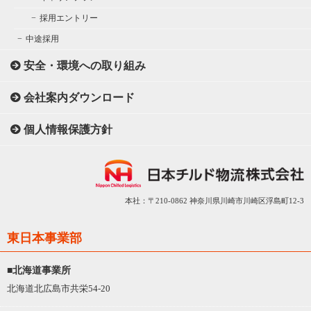
採用エントリー
中途採用
安全・環境への取り組み
会社案内ダウンロード
個人情報保護方針
本社：〒210-0862 神奈川県川崎市川崎区浮島町12-3
東日本事業部
■北海道事業所
北海道北広島市共栄54-20