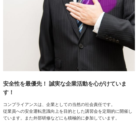
安全性を最優先！
誠実な企業活動を心がけていま
す！
コンプライアンスは、企業としての当然の社会責任です。
従業員への安全運転意識向上を目的とした講習会を定期的に開催し
ています。また外部研修などにも積極的に参加しています。