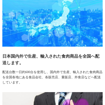
日本国内外で生産、輸入された食肉商品を全国へ配
送します。
配送台数一日約600台を使用し、国内外で生産、輸入された食肉商品
を全国各地にある食品会社、各販売店、量販店、外食店などへ配送
しています。