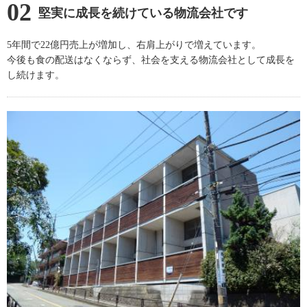
02
堅実に成長を続けている物流会社です
5年間で22億円売上が増加し、右肩上がりで増えています。
今後も食の配送はなくならず、社会を支える物流会社として成長を
し続けます。