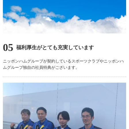
05
福利厚生がとても充実しています
ニッポンハムグループが契約しているスポーツクラブやニッポンハ
ムグループ独自の社員特典がございます。