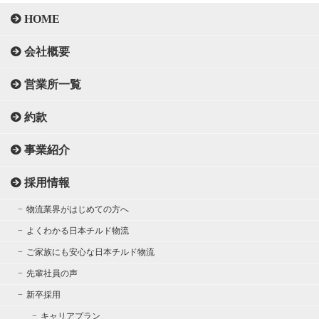
HOME
会社概要
営業所一覧
約款
事業紹介
採用情報
物流業界がはじめての方へ
よくわかる日本チルド物流
ご家族にも安心な日本チルド物流
先輩社員の声
新卒採用
キャリアプラン