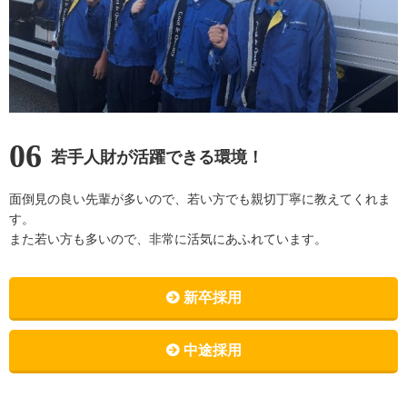
06
若手人財が活躍できる環境！
面倒見の良い先輩が多いので、若い方でも親切丁寧に教えてくれま
す。
また若い方も多いので、非常に活気にあふれています。
新卒採用
中途採用