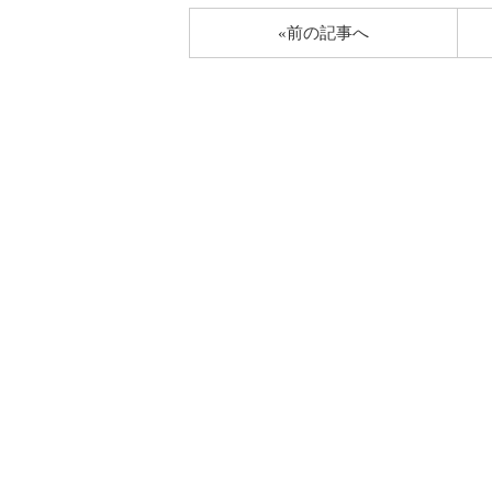
«前の記事へ