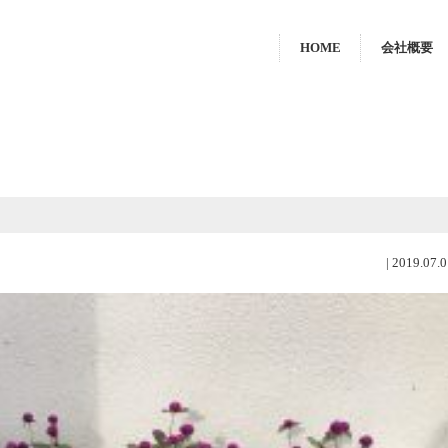
HOME
会社概要
|
2019.07.0