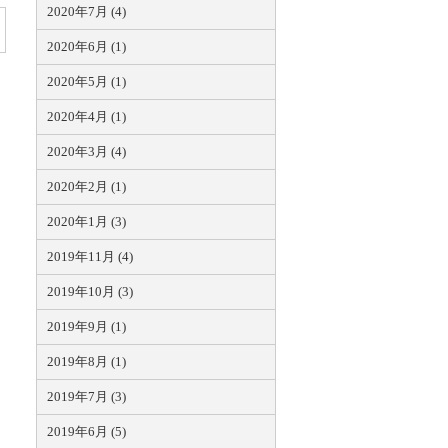
2020年7月 (4)
2020年6月 (1)
2020年5月 (1)
2020年4月 (1)
2020年3月 (4)
2020年2月 (1)
2020年1月 (3)
2019年11月 (4)
2019年10月 (3)
2019年9月 (1)
2019年8月 (1)
2019年7月 (3)
2019年6月 (5)