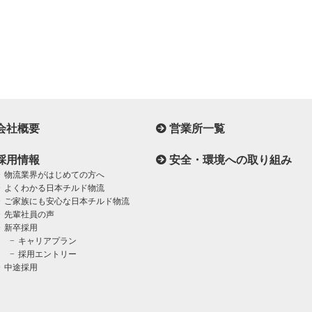
会社概要
営業所一覧
採用情報
安全・環境への取り組み
物流業界がはじめての方へ
よくわかる日本チルド物流
ご家族にも安心な日本チルド物流
先輩社員の声
新卒採用
キャリアプラン
採用エントリー
中途採用