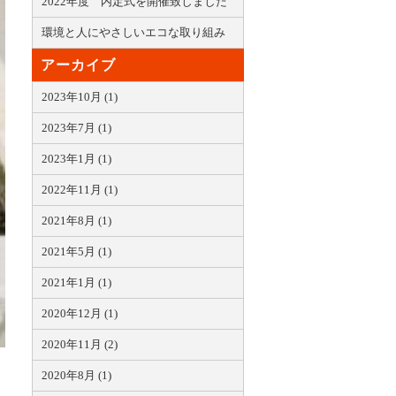
2022年度 内定式を開催致しました
環境と人にやさしいエコな取り組み
アーカイブ
2023年10月 (1)
2023年7月 (1)
2023年1月 (1)
2022年11月 (1)
2021年8月 (1)
2021年5月 (1)
2021年1月 (1)
2020年12月 (1)
2020年11月 (2)
2020年8月 (1)