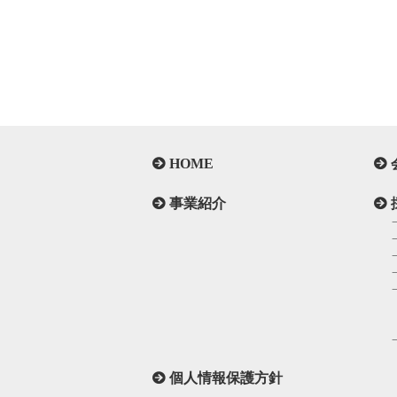
HOME
事業紹介
個人情報保護方針