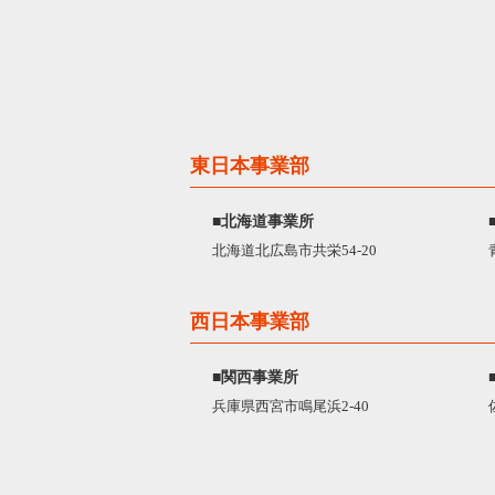
東日本事業部
■北海道事業所
北海道北広島市共栄54-20
西日本事業部
■関西事業所
兵庫県西宮市鳴尾浜2-40