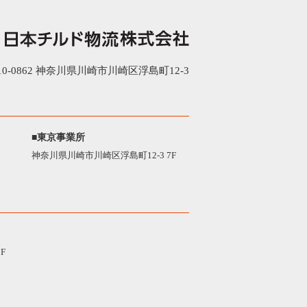
0-0862 神奈川県川崎市川崎区浮島町12-3
■東京事業所
神奈川県川崎市川崎区浮島町12-3 7F
F