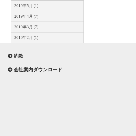
2019年5月 (1)
2019年4月 (7)
2019年3月 (7)
2019年2月 (1)
約款
会社案内ダウンロード