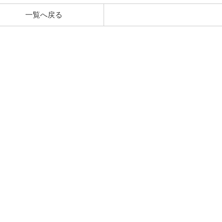
一覧へ戻る