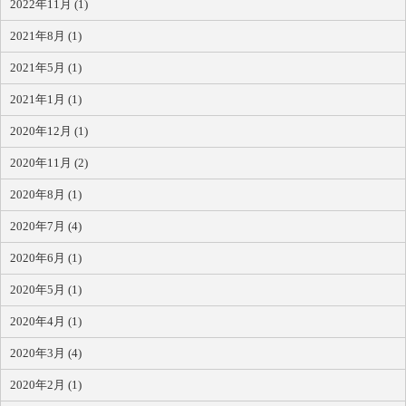
2022年11月 (1)
2021年8月 (1)
2021年5月 (1)
2021年1月 (1)
2020年12月 (1)
2020年11月 (2)
2020年8月 (1)
2020年7月 (4)
2020年6月 (1)
2020年5月 (1)
2020年4月 (1)
2020年3月 (4)
2020年2月 (1)