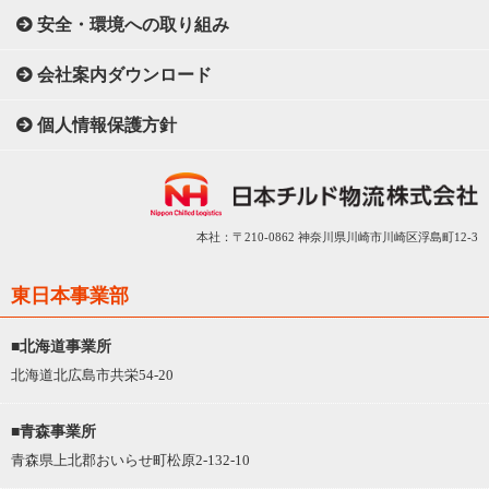
安全・環境への取り組み
会社案内ダウンロード
個人情報保護方針
本社：〒210-0862 神奈川県川崎市川崎区浮島町12-3
東日本事業部
■北海道事業所
北海道北広島市共栄54-20
■青森事業所
青森県上北郡おいらせ町松原2-132-10