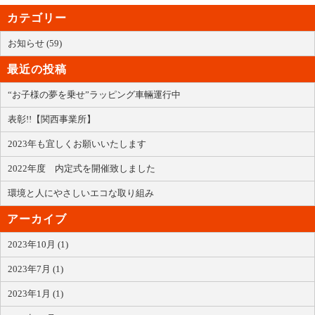
カテゴリー
お知らせ (59)
最近の投稿
“お子様の夢を乗せ”ラッピング車輛運行中
表彰!!【関西事業所】
2023年も宜しくお願いいたします
2022年度 内定式を開催致しました
環境と人にやさしいエコな取り組み
アーカイブ
2023年10月 (1)
2023年7月 (1)
2023年1月 (1)