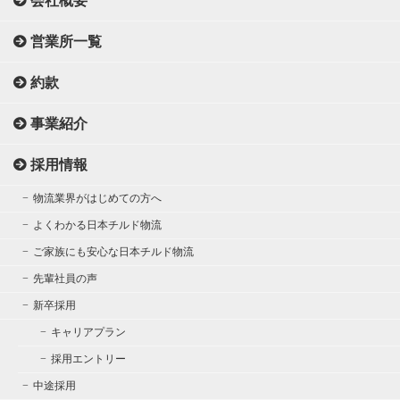
会社概要
営業所一覧
約款
事業紹介
採用情報
物流業界がはじめての方へ
よくわかる日本チルド物流
ご家族にも安心な日本チルド物流
先輩社員の声
新卒採用
キャリアプラン
採用エントリー
中途採用