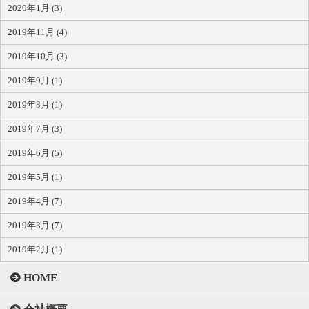
2020年1月 (3)
2019年11月 (4)
2019年10月 (3)
2019年9月 (1)
2019年8月 (1)
2019年7月 (3)
2019年6月 (5)
2019年5月 (1)
2019年4月 (7)
2019年3月 (7)
2019年2月 (1)
HOME