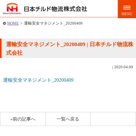
HOME
>
運輸安全マネジメント_20200409
運輸安全マネジメント_20200409 | 日本チルド物流株
式会社
|
2020.04.09
運輸安全マネジメント_20200409
«前の記事へ
一覧へ戻る