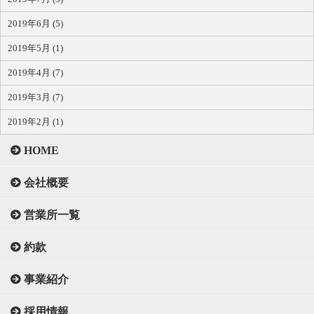
2019年6月 (5)
2019年5月 (1)
2019年4月 (7)
2019年3月 (7)
2019年2月 (1)
HOME
会社概要
営業所一覧
約款
事業紹介
採用情報