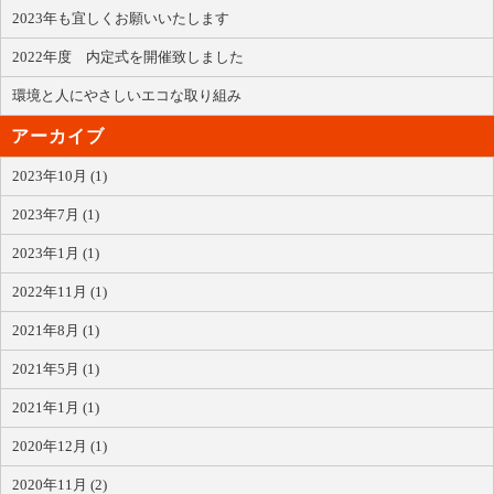
2023年も宜しくお願いいたします
2022年度 内定式を開催致しました
環境と人にやさしいエコな取り組み
アーカイブ
2023年10月 (1)
2023年7月 (1)
2023年1月 (1)
2022年11月 (1)
2021年8月 (1)
2021年5月 (1)
2021年1月 (1)
2020年12月 (1)
2020年11月 (2)