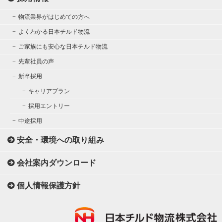
物流業界がはじめての方へ
よくわかる日本チルド物流
ご家族にも安心な日本チルド物流
先輩社員の声
新卒採用
キャリアプラン
採用エントリー
中途採用
安全・環境への取り組み
会社案内ダウンロード
個人情報保護方針