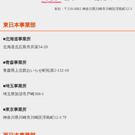
本社：〒210-0862 神奈川県川崎市川崎区浮島町12-3
東日本事業部
■北海道事業所
北海道北広島市共栄54-20
■青森事業所
青森県上北郡おいらせ町松原2-132-10
■埼玉事業所
埼玉県加須市戸崎308-1
■東京事業所
神奈川県川崎市川崎区浮島町12-3 7F