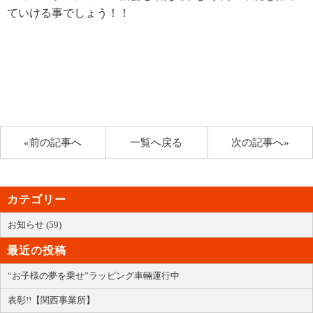
ていける事でしょう！！
«前の記事へ
一覧へ戻る
次の記事へ»
カテゴリー
お知らせ (59)
最近の投稿
“お子様の夢を乗せ”ラッピング車輛運行中
表彰!!【関西事業所】