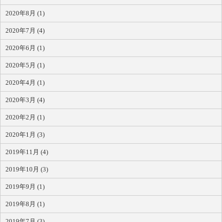
2020年8月 (1)
2020年7月 (4)
2020年6月 (1)
2020年5月 (1)
2020年4月 (1)
2020年3月 (4)
2020年2月 (1)
2020年1月 (3)
2019年11月 (4)
2019年10月 (3)
2019年9月 (1)
2019年8月 (1)
2019年7月 (3)