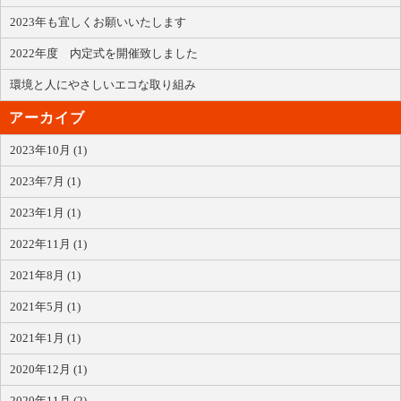
2023年も宜しくお願いいたします
2022年度 内定式を開催致しました
環境と人にやさしいエコな取り組み
アーカイブ
2023年10月 (1)
2023年7月 (1)
2023年1月 (1)
2022年11月 (1)
2021年8月 (1)
2021年5月 (1)
2021年1月 (1)
2020年12月 (1)
2020年11月 (2)