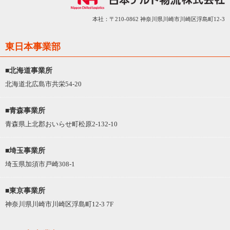
本社：〒210-0862 神奈川県川崎市川崎区浮島町12-3
東日本事業部
■北海道事業所
北海道北広島市共栄54-20
■青森事業所
青森県上北郡おいらせ町松原2-132-10
■埼玉事業所
埼玉県加須市戸崎308-1
■東京事業所
神奈川県川崎市川崎区浮島町12-3 7F