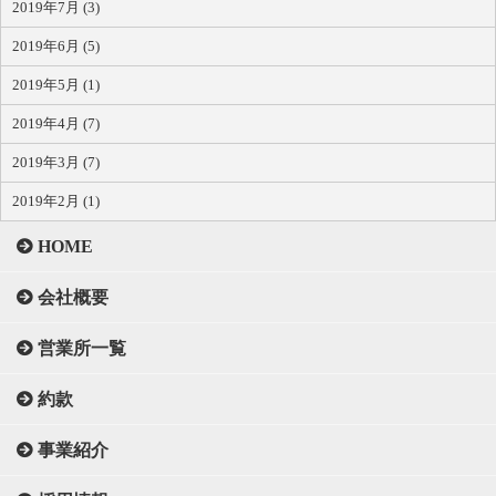
2019年7月 (3)
2019年6月 (5)
2019年5月 (1)
2019年4月 (7)
2019年3月 (7)
2019年2月 (1)
HOME
会社概要
営業所一覧
約款
事業紹介