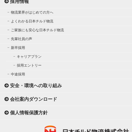
採用情報
物流業界がはじめての方へ
よくわかる日本チルド物流
ご家族にも安心な日本チルド物流
先輩社員の声
新卒採用
キャリアプラン
採用エントリー
中途採用
安全・環境への取り組み
会社案内ダウンロード
個人情報保護方針