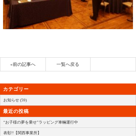
«前の記事へ
一覧へ戻る
カテゴリー
お知らせ (59)
最近の投稿
“お子様の夢を乗せ”ラッピング車輛運行中
表彰!!【関西事業所】