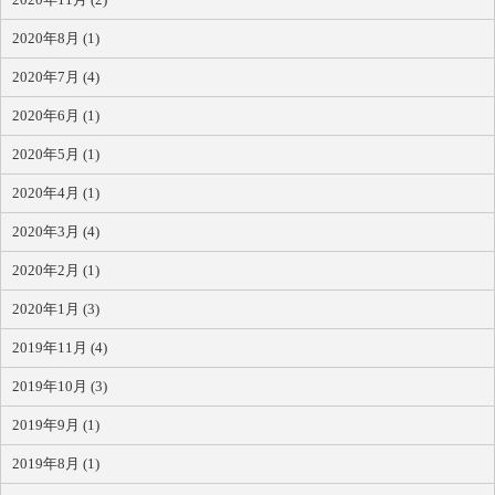
2020年8月 (1)
2020年7月 (4)
2020年6月 (1)
2020年5月 (1)
2020年4月 (1)
2020年3月 (4)
2020年2月 (1)
2020年1月 (3)
2019年11月 (4)
2019年10月 (3)
2019年9月 (1)
2019年8月 (1)