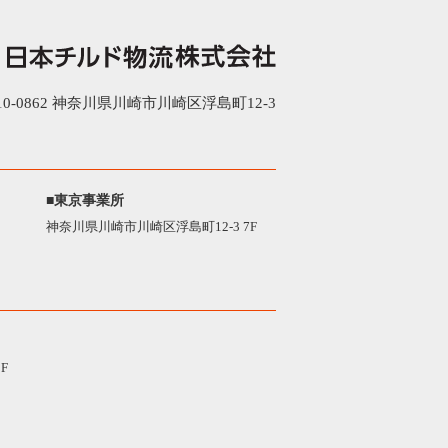
0-0862 神奈川県川崎市川崎区浮島町12-3
■東京事業所
神奈川県川崎市川崎区浮島町12-3 7F
F