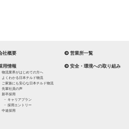
会社概要
営業所一覧
採用情報
安全・環境への取り組み
物流業界がはじめての方へ
よくわかる日本チルド物流
ご家族にも安心な日本チルド物流
先輩社員の声
新卒採用
キャリアプラン
採用エントリー
中途採用