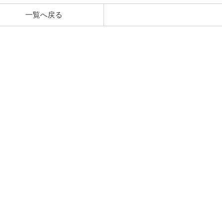
一覧へ戻る