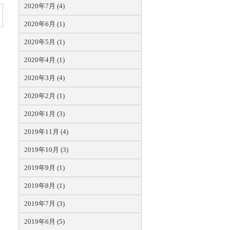
2020年7月 (4)
2020年6月 (1)
2020年5月 (1)
2020年4月 (1)
2020年3月 (4)
2020年2月 (1)
2020年1月 (3)
2019年11月 (4)
2019年10月 (3)
2019年9月 (1)
2019年8月 (1)
2019年7月 (3)
2019年6月 (5)