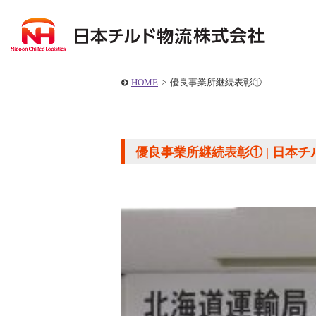
HOME
>
優良事業所継続表彰①
優良事業所継続表彰① | 日本