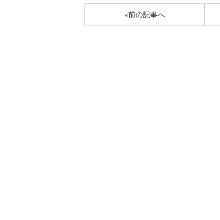
«前の記事へ