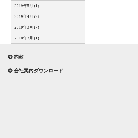
2019年5月 (1)
2019年4月 (7)
2019年3月 (7)
2019年2月 (1)
約款
会社案内ダウンロード