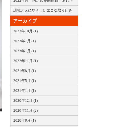
2022年度 内定式を開催致しました
環境と人にやさしいエコな取り組み
アーカイブ
2023年10月 (1)
2023年7月 (1)
2023年1月 (1)
2022年11月 (1)
2021年8月 (1)
2021年5月 (1)
2021年1月 (1)
2020年12月 (1)
2020年11月 (2)
2020年8月 (1)