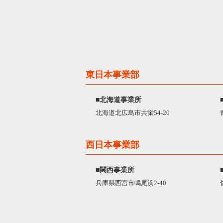
東日本事業部
■北海道事業所
北海道北広島市共栄54-20
西日本事業部
■関西事業所
兵庫県西宮市鳴尾浜2-40