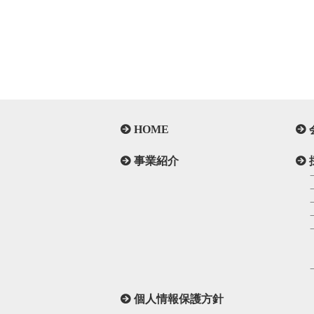
HOME
事業紹介
個人情報保護方針