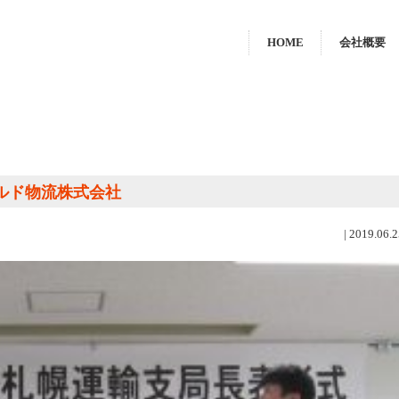
HOME
会社概要
チルド物流株式会社
|
2019.06.2