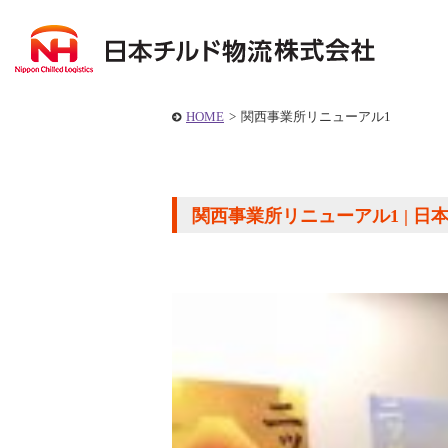
HOME
>
関西事業所リニューアル1
関西事業所リニューアル1 | 