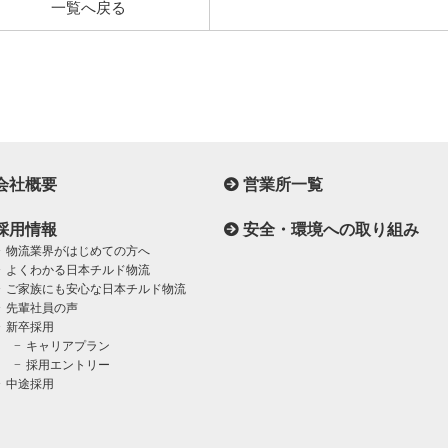
一覧へ戻る
会社概要
営業所一覧
採用情報
安全・環境への取り組み
物流業界がはじめての方へ
よくわかる日本チルド物流
ご家族にも安心な日本チルド物流
先輩社員の声
新卒採用
キャリアプラン
採用エントリー
中途採用