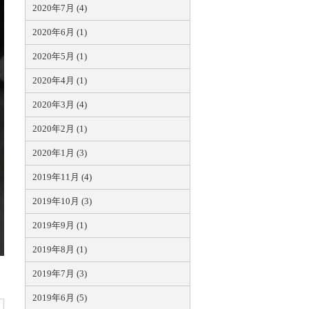
2020年7月 (4)
2020年6月 (1)
2020年5月 (1)
2020年4月 (1)
2020年3月 (4)
2020年2月 (1)
2020年1月 (3)
2019年11月 (4)
2019年10月 (3)
2019年9月 (1)
2019年8月 (1)
2019年7月 (3)
2019年6月 (5)