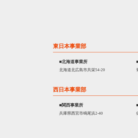
東日本事業部
■北海道事業所
北海道北広島市共栄54-20
西日本事業部
■関西事業所
兵庫県西宮市鳴尾浜2-40