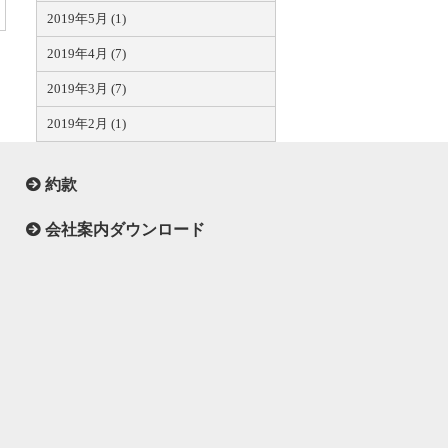
2019年5月 (1)
2019年4月 (7)
2019年3月 (7)
2019年2月 (1)
約款
会社案内ダウンロード