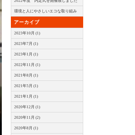
2022年度 内定式を開催致しました
環境と人にやさしいエコな取り組み
アーカイブ
2023年10月 (1)
2023年7月 (1)
2023年1月 (1)
2022年11月 (1)
2021年8月 (1)
2021年5月 (1)
2021年1月 (1)
2020年12月 (1)
2020年11月 (2)
2020年8月 (1)