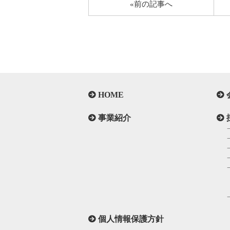
«前の記事へ
HOME
事業紹介
個人情報保護方針