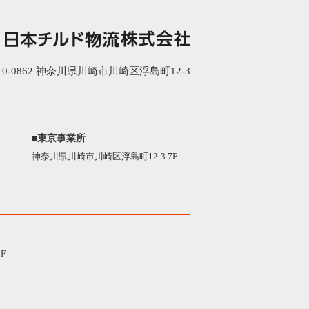
0-0862 神奈川県川崎市川崎区浮島町12-3
■東京事業所
神奈川県川崎市川崎区浮島町12-3 7F
F