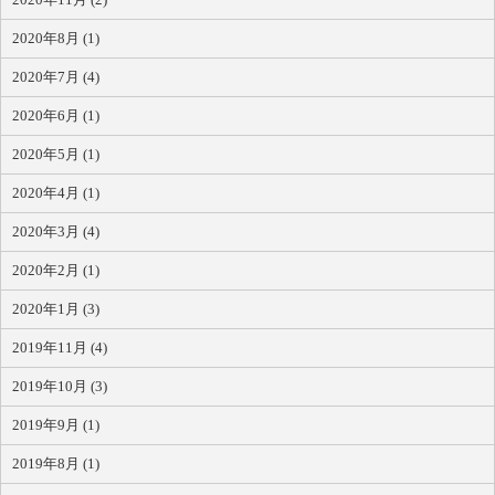
2020年8月 (1)
2020年7月 (4)
2020年6月 (1)
2020年5月 (1)
2020年4月 (1)
2020年3月 (4)
2020年2月 (1)
2020年1月 (3)
2019年11月 (4)
2019年10月 (3)
2019年9月 (1)
2019年8月 (1)