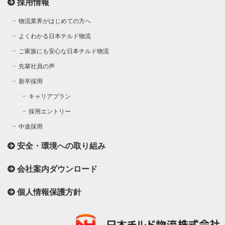
採用情報
物流業界がはじめての方へ
よくわかる日本チルド物流
ご家族にも安心な日本チルド物流
先輩社員の声
新卒採用
キャリアプラン
採用エントリー
中途採用
安全・環境への取り組み
会社案内ダウンロード
個人情報保護方針