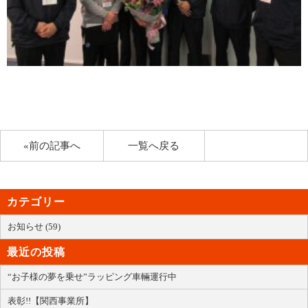
«前の記事へ
一覧へ戻る
カテゴリー
お知らせ (59)
最近の投稿
“お子様の夢を乗せ”ラッピング車輛運行中
表彰!!【関西事業所】