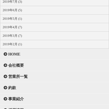
2019年7月 (3)
2019年6月 (5)
2019年5月 (1)
2019年4月 (7)
2019年3月 (7)
2019年2月 (1)
HOME
会社概要
営業所一覧
約款
事業紹介