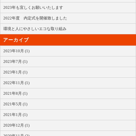
2023年も宜しくお願いいたします
2022年度 内定式を開催致しました
環境と人にやさしいエコな取り組み
アーカイブ
2023年10月 (1)
2023年7月 (1)
2023年1月 (1)
2022年11月 (1)
2021年8月 (1)
2021年5月 (1)
2021年1月 (1)
2020年12月 (1)
2020年11月 (2)