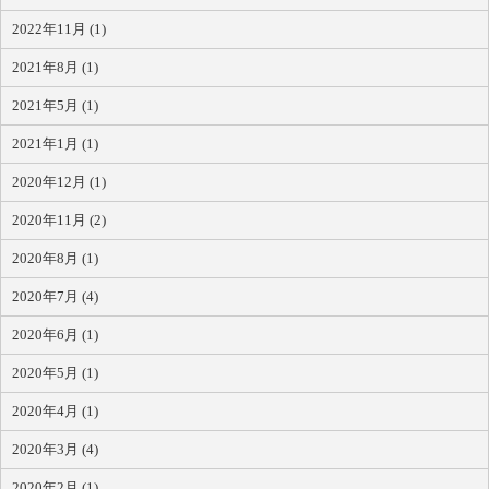
2022年11月 (1)
2021年8月 (1)
2021年5月 (1)
2021年1月 (1)
2020年12月 (1)
2020年11月 (2)
2020年8月 (1)
2020年7月 (4)
2020年6月 (1)
2020年5月 (1)
2020年4月 (1)
2020年3月 (4)
2020年2月 (1)