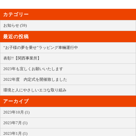
カテゴリー
お知らせ (59)
最近の投稿
“お子様の夢を乗せ”ラッピング車輛運行中
表彰!!【関西事業所】
2023年も宜しくお願いいたします
2022年度 内定式を開催致しました
環境と人にやさしいエコな取り組み
アーカイブ
2023年10月 (1)
2023年7月 (1)
2023年1月 (1)