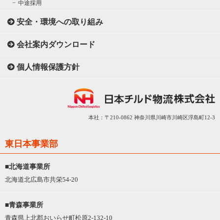
中途採用
安全・環境への取り組み
会社案内ダウンロード
個人情報保護方針
本社：〒210-0862 神奈川県川崎市川崎区浮島町12-3
東日本事業部
■北海道事業所
北海道北広島市共栄54-20
■青森事業所
青森県上北郡おいらせ町松原2-132-10