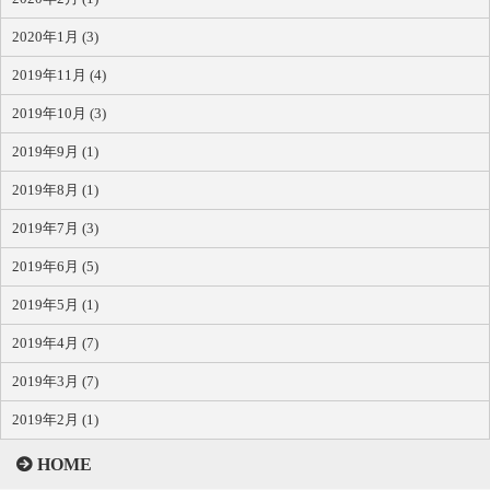
2020年1月 (3)
2019年11月 (4)
2019年10月 (3)
2019年9月 (1)
2019年8月 (1)
2019年7月 (3)
2019年6月 (5)
2019年5月 (1)
2019年4月 (7)
2019年3月 (7)
2019年2月 (1)
HOME