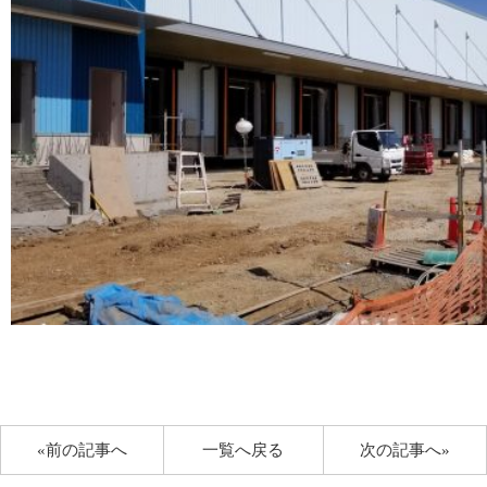
«前の記事へ
一覧へ戻る
次の記事へ»