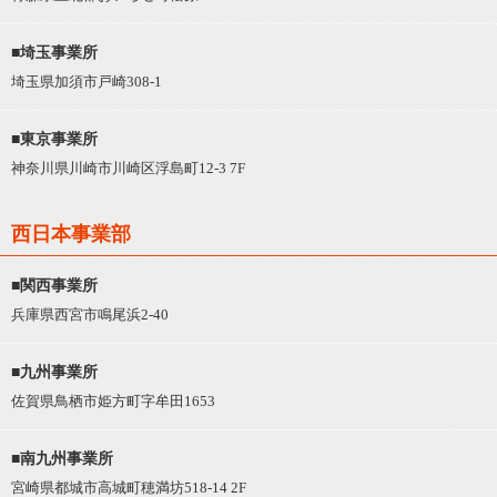
■埼玉事業所
埼玉県加須市戸崎308-1
■東京事業所
神奈川県川崎市川崎区浮島町12-3 7F
西日本事業部
■関西事業所
兵庫県西宮市鳴尾浜2-40
■九州事業所
佐賀県鳥栖市姫方町字牟田1653
■南九州事業所
宮崎県都城市高城町穂満坊518-14 2F