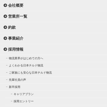
会社概要
営業所一覧
約款
事業紹介
採用情報
物流業界がはじめての方へ
よくわかる日本チルド物流
ご家族にも安心な日本チルド物流
先輩社員の声
新卒採用
キャリアプラン
採用エントリー