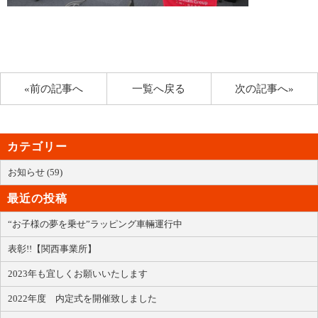
«前の記事へ
一覧へ戻る
次の記事へ»
カテゴリー
お知らせ (59)
最近の投稿
“お子様の夢を乗せ”ラッピング車輛運行中
表彰!!【関西事業所】
2023年も宜しくお願いいたします
2022年度 内定式を開催致しました