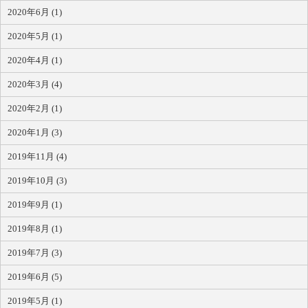
2020年6月 (1)
2020年5月 (1)
2020年4月 (1)
2020年3月 (4)
2020年2月 (1)
2020年1月 (3)
2019年11月 (4)
2019年10月 (3)
2019年9月 (1)
2019年8月 (1)
2019年7月 (3)
2019年6月 (5)
2019年5月 (1)