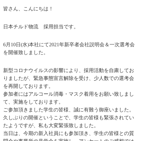
皆さん、こんにちは！
日本チルド物流 採用担当です。
6月10日(水)本社にて2021年新卒者会社説明会＆一次選考会
を開催致しました。
新型コロナウイルスの影響により、採用活動を自粛してお
りましたが、緊急事態宣言解除を受け、少人数での選考会
を再開しております。
参加者にはアルコール消毒・マスク着用をお願い致しまし
て、実施をしております。
ご参加頂きました学生の皆様、誠に有難う御座いました。
久しぶりの開催ということで、学生の皆様も緊張されてい
たようですが、私も大変緊張致しました。
当日は、今期の新入社員にも参加頂き、学生の皆様との質