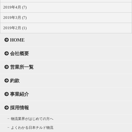
2019年4月 (7)
2019年3月 (7)
2019年2月 (1)
HOME
会社概要
営業所一覧
約款
事業紹介
採用情報
物流業界がはじめての方へ
よくわかる日本チルド物流