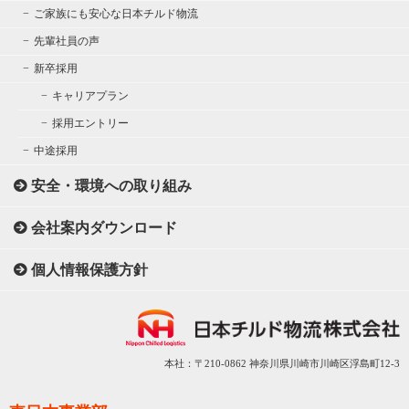
ご家族にも安心な日本チルド物流
先輩社員の声
新卒採用
キャリアプラン
採用エントリー
中途採用
安全・環境への取り組み
会社案内ダウンロード
個人情報保護方針
本社：〒210-0862 神奈川県川崎市川崎区浮島町12-3