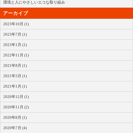
環境と人にやさしいエコな取り組み
アーカイブ
2023年10月 (1)
2023年7月 (1)
2023年1月 (1)
2022年11月 (1)
2021年8月 (1)
2021年5月 (1)
2021年1月 (1)
2020年12月 (1)
2020年11月 (2)
2020年8月 (1)
2020年7月 (4)