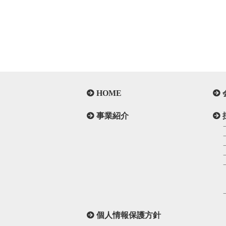
HOME
事業紹介
個人情報保護方針