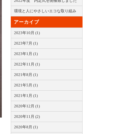
2022年度 内定式を開催致しました
環境と人にやさしいエコな取り組み
アーカイブ
2023年10月 (1)
2023年7月 (1)
2023年1月 (1)
2022年11月 (1)
2021年8月 (1)
2021年5月 (1)
2021年1月 (1)
2020年12月 (1)
2020年11月 (2)
2020年8月 (1)