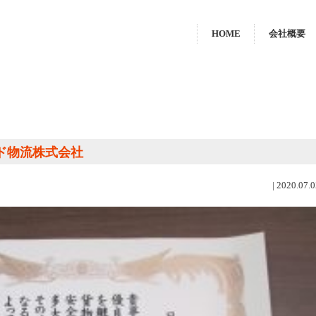
HOME
会社概要
ルド物流株式会社
|
2020.07.0