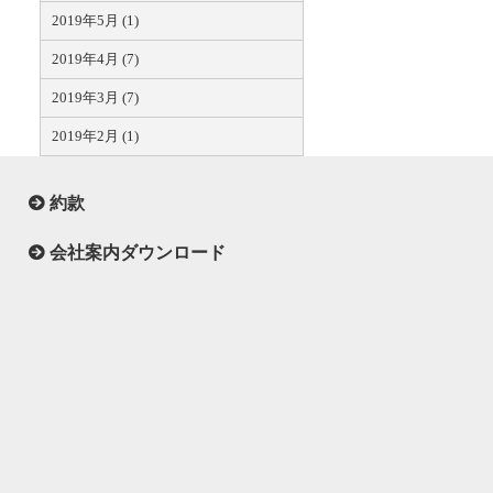
2019年5月 (1)
2019年4月 (7)
2019年3月 (7)
2019年2月 (1)
約款
会社案内ダウンロード