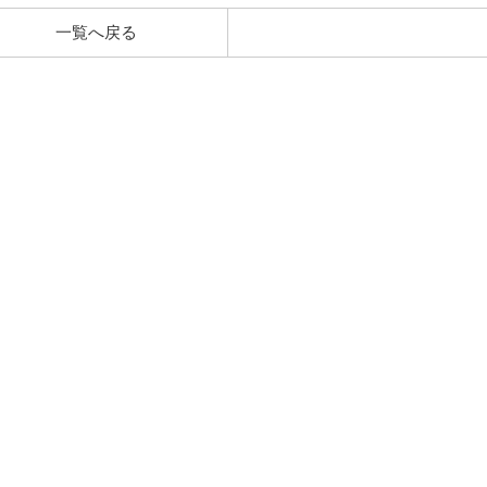
一覧へ戻る