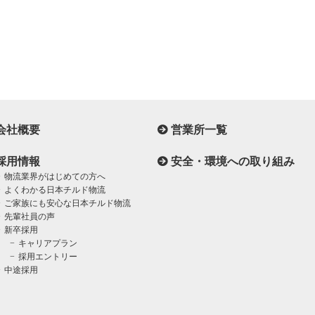
会社概要
営業所一覧
採用情報
安全・環境への取り組み
物流業界がはじめての方へ
よくわかる日本チルド物流
ご家族にも安心な日本チルド物流
先輩社員の声
新卒採用
キャリアプラン
採用エントリー
中途採用