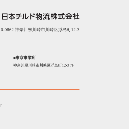
0-0862 神奈川県川崎市川崎区浮島町12-3
■東京事業所
神奈川県川崎市川崎区浮島町12-3 7F
F