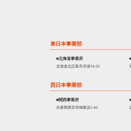
東日本事業部
■北海道事業所
北海道北広島市共栄54-20
西日本事業部
■関西事業所
兵庫県西宮市鳴尾浜2-40