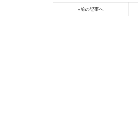
«前の記事へ