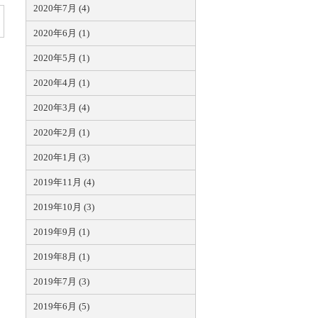
2020年7月 (4)
2020年6月 (1)
2020年5月 (1)
2020年4月 (1)
2020年3月 (4)
2020年2月 (1)
2020年1月 (3)
2019年11月 (4)
2019年10月 (3)
2019年9月 (1)
2019年8月 (1)
2019年7月 (3)
2019年6月 (5)