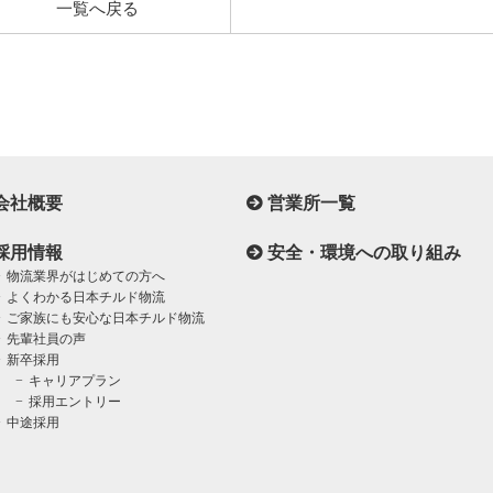
一覧へ戻る
会社概要
営業所一覧
採用情報
安全・環境への取り組み
物流業界がはじめての方へ
よくわかる日本チルド物流
ご家族にも安心な日本チルド物流
先輩社員の声
新卒採用
キャリアプラン
採用エントリー
中途採用