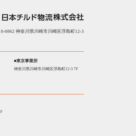
0-0862 神奈川県川崎市川崎区浮島町12-3
■東京事業所
神奈川県川崎市川崎区浮島町12-3 7F
F