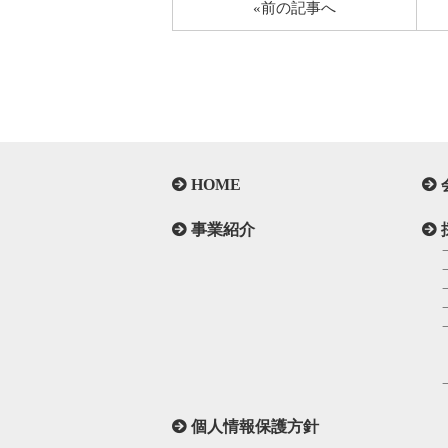
«前の記事へ
HOME
事業紹介
個人情報保護方針