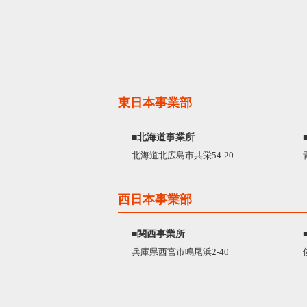
東日本事業部
■北海道事業所
北海道北広島市共栄54-20
西日本事業部
■関西事業所
兵庫県西宮市鳴尾浜2-40