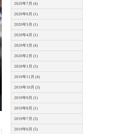
2020年7月 (4)
2020年6月 (1)
2020年5月 (1)
2020年4月 (1)
2020年3月 (4)
2020年2月 (1)
2020年1月 (3)
2019年11月 (4)
2019年10月 (3)
2019年9月 (1)
2019年8月 (1)
2019年7月 (3)
2019年6月 (5)