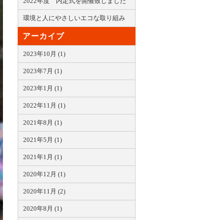
2022年度 内定式を開催致しました
環境と人にやさしいエコな取り組み
アーカイブ
2023年10月 (1)
2023年7月 (1)
2023年1月 (1)
2022年11月 (1)
2021年8月 (1)
2021年5月 (1)
2021年1月 (1)
2020年12月 (1)
2020年11月 (2)
2020年8月 (1)