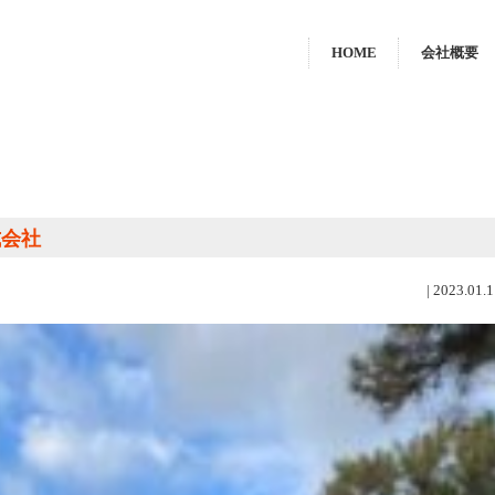
HOME
会社概要
式会社
|
2023.01.1