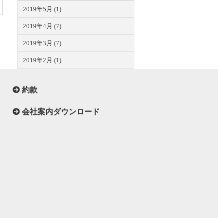
2019年5月 (1)
2019年4月 (7)
2019年3月 (7)
2019年2月 (1)
約款
会社案内ダウンロード