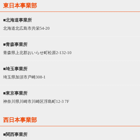
東日本事業部
■北海道事業所
北海道北広島市共栄54-20
■青森事業所
青森県上北郡おいらせ町松原2-132-10
■埼玉事業所
埼玉県加須市戸崎308-1
■東京事業所
神奈川県川崎市川崎区浮島町12-3 7F
西日本事業部
■関西事業所