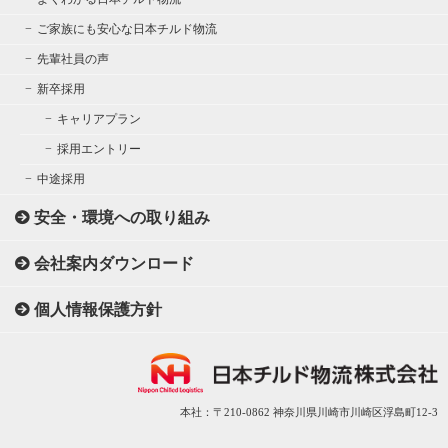
ご家族にも安心な日本チルド物流
先輩社員の声
新卒採用
キャリアプラン
採用エントリー
中途採用
安全・環境への取り組み
会社案内ダウンロード
個人情報保護方針
本社：〒210-0862 神奈川県川崎市川崎区浮島町12-3