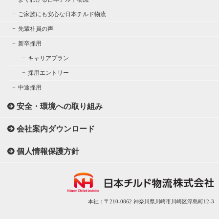
ご家族にも安心な日本チルド物流
先輩社員の声
新卒採用
キャリアプラン
採用エントリー
中途採用
安全・環境への取り組み
会社案内ダウンロード
個人情報保護方針
本社：〒210-0862 神奈川県川崎市川崎区浮島町12-3