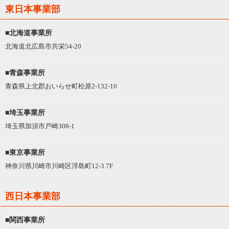
東日本事業部
■北海道事業所
北海道北広島市共栄54-20
■青森事業所
青森県上北郡おいらせ町松原2-132-10
■埼玉事業所
埼玉県加須市戸崎308-1
■東京事業所
神奈川県川崎市川崎区浮島町12-3 7F
西日本事業部
■関西事業所