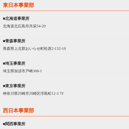
東日本事業部
■北海道事業所
北海道北広島市共栄54-20
■青森事業所
青森県上北郡おいらせ町松原2-132-10
■埼玉事業所
埼玉県加須市戸崎308-1
■東京事業所
神奈川県川崎市川崎区浮島町12-3 7F
西日本事業部
■関西事業所