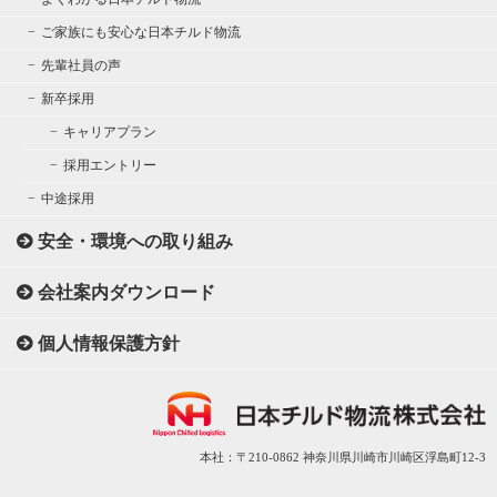
ご家族にも安心な日本チルド物流
先輩社員の声
新卒採用
キャリアプラン
採用エントリー
中途採用
安全・環境への取り組み
会社案内ダウンロード
個人情報保護方針
本社：〒210-0862 神奈川県川崎市川崎区浮島町12-3