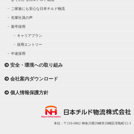
ご家族にも安心な日本チルド物流
先輩社員の声
新卒採用
キャリアプラン
採用エントリー
中途採用
安全・環境への取り組み
会社案内ダウンロード
個人情報保護方針
本社：〒210-0862 神奈川県川崎市川崎区浮島町12-3