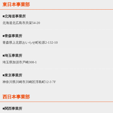
東日本事業部
■北海道事業所
北海道北広島市共栄54-20
■青森事業所
青森県上北郡おいらせ町松原2-132-10
■埼玉事業所
埼玉県加須市戸崎308-1
■東京事業所
神奈川県川崎市川崎区浮島町12-3 7F
西日本事業部
■関西事業所