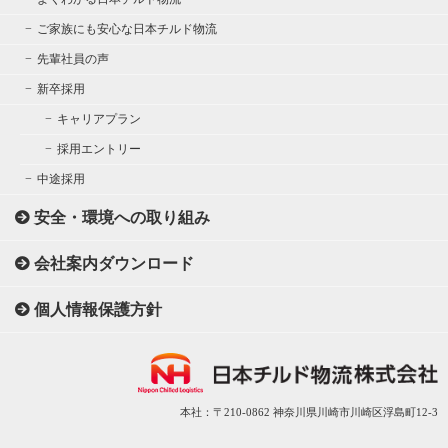
ご家族にも安心な日本チルド物流
先輩社員の声
新卒採用
キャリアプラン
採用エントリー
中途採用
安全・環境への取り組み
会社案内ダウンロード
個人情報保護方針
本社：〒210-0862 神奈川県川崎市川崎区浮島町12-3