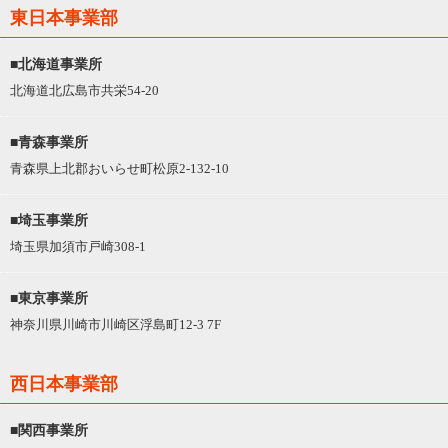
東日本事業部
■北海道事業所
北海道北広島市共栄54-20
■青森事業所
青森県上北郡おいらせ町松原2-132-10
■埼玉事業所
埼玉県加須市戸崎308-1
■東京事業所
神奈川県川崎市川崎区浮島町12-3 7F
西日本事業部
■関西事業所