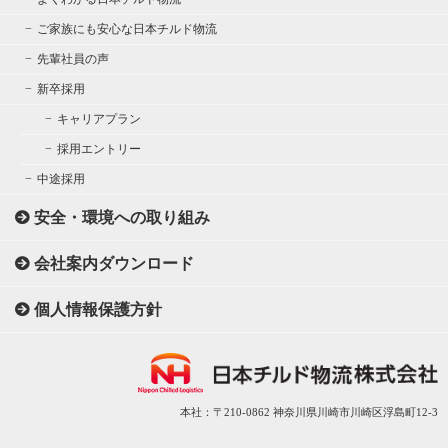
ご家族にも安心な日本チルド物流
先輩社員の声
新卒採用
キャリアプラン
採用エントリー
中途採用
安全・環境への取り組み
会社案内ダウンロード
個人情報保護方針
本社：〒210-0862 神奈川県川崎市川崎区浮島町12-3