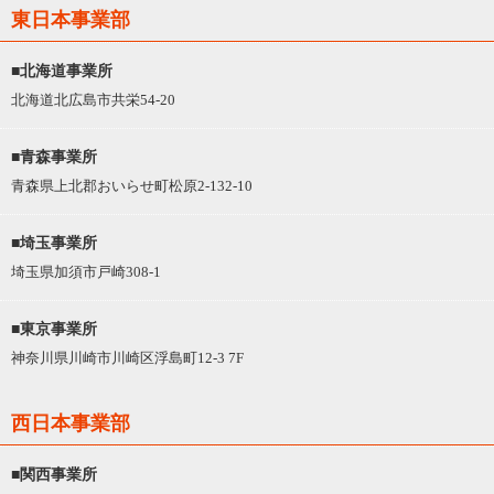
東日本事業部
■北海道事業所
北海道北広島市共栄54-20
■青森事業所
青森県上北郡おいらせ町松原2-132-10
■埼玉事業所
埼玉県加須市戸崎308-1
■東京事業所
神奈川県川崎市川崎区浮島町12-3 7F
西日本事業部
■関西事業所