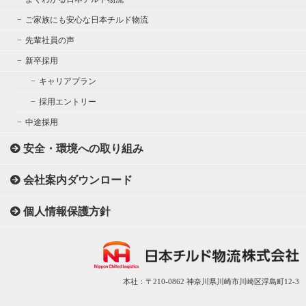
ご家族にも安心な日本チルド物流
先輩社員の声
新卒採用
キャリアプラン
採用エントリー
中途採用
安全・環境への取り組み
会社案内ダウンロード
個人情報保護方針
本社：〒210-0862 神奈川県川崎市川崎区浮島町12-3