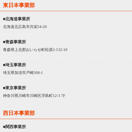
東日本事業部
■北海道事業所
北海道北広島市共栄54-20
■青森事業所
青森県上北郡おいらせ町松原2-132-10
■埼玉事業所
埼玉県加須市戸崎308-1
■東京事業所
神奈川県川崎市川崎区浮島町12-3 7F
西日本事業部
■関西事業所