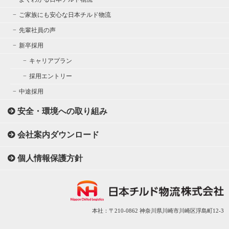
ご家族にも安心な日本チルド物流
先輩社員の声
新卒採用
キャリアプラン
採用エントリー
中途採用
安全・環境への取り組み
会社案内ダウンロード
個人情報保護方針
本社：〒210-0862 神奈川県川崎市川崎区浮島町12-3