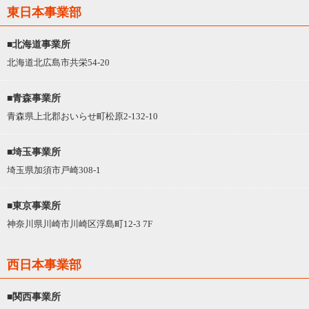
東日本事業部
■北海道事業所
北海道北広島市共栄54-20
■青森事業所
青森県上北郡おいらせ町松原2-132-10
■埼玉事業所
埼玉県加須市戸崎308-1
■東京事業所
神奈川県川崎市川崎区浮島町12-3 7F
西日本事業部
■関西事業所