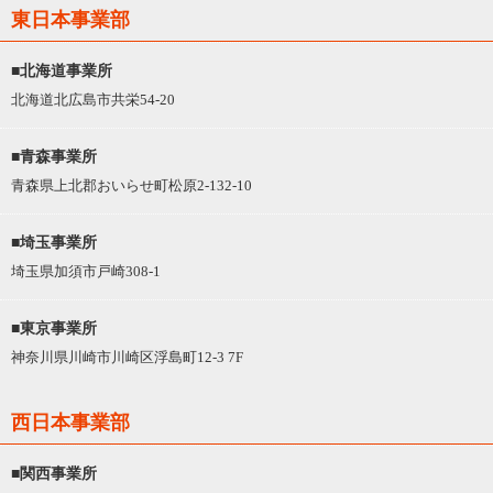
東日本事業部
■北海道事業所
北海道北広島市共栄54-20
■青森事業所
青森県上北郡おいらせ町松原2-132-10
■埼玉事業所
埼玉県加須市戸崎308-1
■東京事業所
神奈川県川崎市川崎区浮島町12-3 7F
西日本事業部
■関西事業所