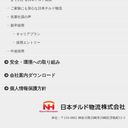
ご家族にも安心な日本チルド物流
先輩社員の声
新卒採用
キャリアプラン
採用エントリー
中途採用
安全・環境への取り組み
会社案内ダウンロード
個人情報保護方針
本社：〒210-0862 神奈川県川崎市川崎区浮島町12-3