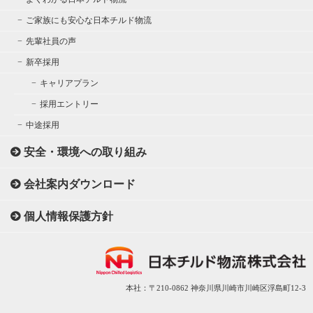
ご家族にも安心な日本チルド物流
先輩社員の声
新卒採用
キャリアプラン
採用エントリー
中途採用
安全・環境への取り組み
会社案内ダウンロード
個人情報保護方針
本社：〒210-0862 神奈川県川崎市川崎区浮島町12-3