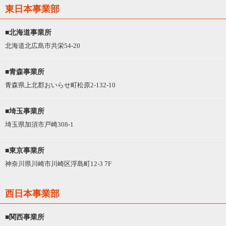
東日本事業部
■北海道事業所
北海道北広島市共栄54-20
■青森事業所
青森県上北郡おいらせ町松原2-132-10
■埼玉事業所
埼玉県加須市戸崎308-1
■東京事業所
神奈川県川崎市川崎区浮島町12-3 7F
西日本事業部
■関西事業所