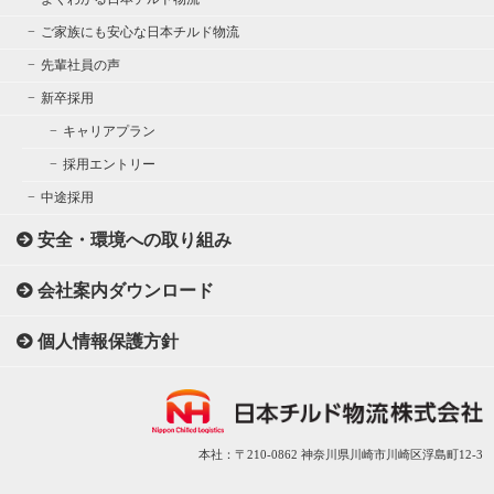
ご家族にも安心な日本チルド物流
先輩社員の声
新卒採用
キャリアプラン
採用エントリー
中途採用
安全・環境への取り組み
会社案内ダウンロード
個人情報保護方針
本社：〒210-0862 神奈川県川崎市川崎区浮島町12-3