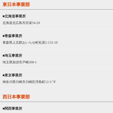
東日本事業部
■北海道事業所
北海道北広島市共栄54-20
■青森事業所
青森県上北郡おいらせ町松原2-132-10
■埼玉事業所
埼玉県加須市戸崎308-1
■東京事業所
神奈川県川崎市川崎区浮島町12-3 7F
西日本事業部
■関西事業所