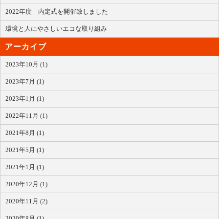
2022年度 内定式を開催致しました
環境と人にやさしいエコな取り組み
アーカイブ
2023年10月 (1)
2023年7月 (1)
2023年1月 (1)
2022年11月 (1)
2021年8月 (1)
2021年5月 (1)
2021年1月 (1)
2020年12月 (1)
2020年11月 (2)
2020年8月 (1)