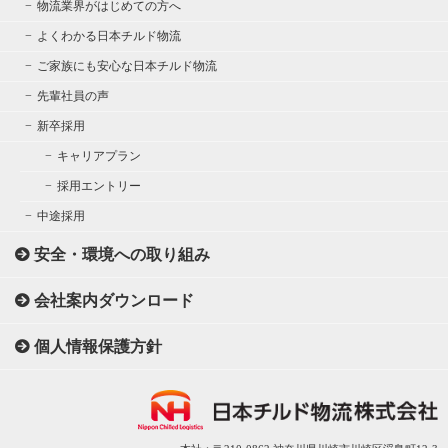
物流業界がはじめての方へ
よくわかる日本チルド物流
ご家族にも安心な日本チルド物流
先輩社員の声
新卒採用
キャリアプラン
採用エントリー
中途採用
安全・環境への取り組み
会社案内ダウンロード
個人情報保護方針