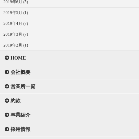
2019年6月 (5)
2019年5月 (1)
2019年4月 (7)
2019年3月 (7)
2019年2月 (1)
HOME
会社概要
営業所一覧
約款
事業紹介
採用情報