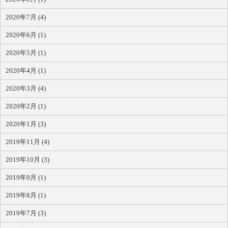
2020年7月 (4)
2020年6月 (1)
2020年5月 (1)
2020年4月 (1)
2020年3月 (4)
2020年2月 (1)
2020年1月 (3)
2019年11月 (4)
2019年10月 (3)
2019年9月 (1)
2019年8月 (1)
2019年7月 (3)