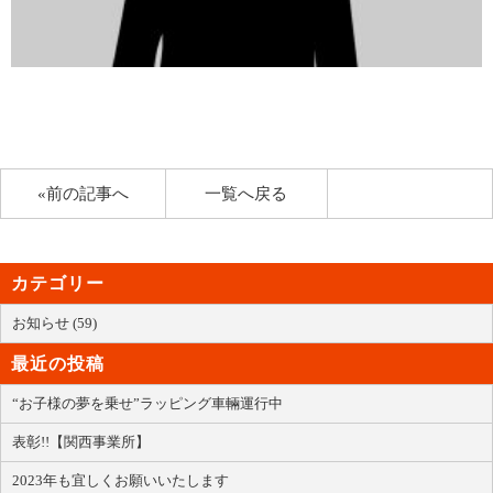
«前の記事へ
一覧へ戻る
カテゴリー
お知らせ (59)
最近の投稿
“お子様の夢を乗せ”ラッピング車輛運行中
表彰!!【関西事業所】
2023年も宜しくお願いいたします