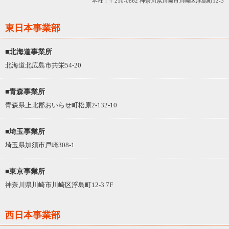
本社：〒210-0862 神奈川県川崎市川崎区浮島町12-3
東日本事業部
■北海道事業所
北海道北広島市共栄54-20
■青森事業所
青森県上北郡おいらせ町松原2-132-10
■埼玉事業所
埼玉県加須市戸崎308-1
■東京事業所
神奈川県川崎市川崎区浮島町12-3 7F
西日本事業部