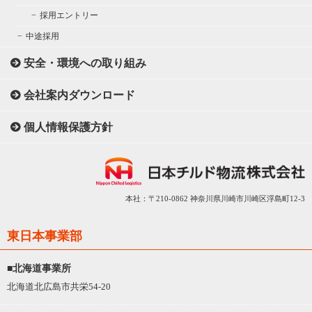
採用エントリー
中途採用
安全・環境への取り組み
会社案内ダウンロード
個人情報保護方針
本社：〒210-0862 神奈川県川崎市川崎区浮島町12-3
東日本事業部
■北海道事業所
北海道北広島市共栄54-20