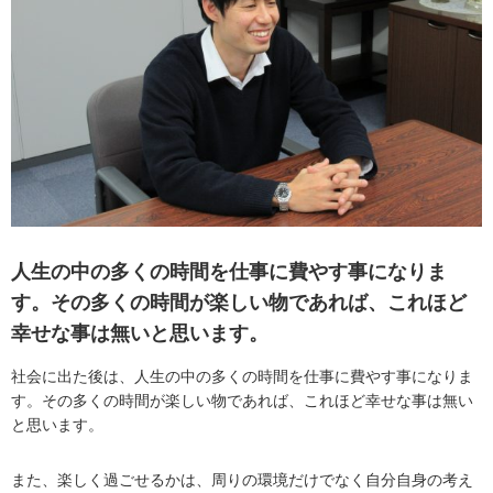
人生の中の多くの時間を仕事に費やす事になりま
す。その多くの時間が楽しい物であれば、これほど
幸せな事は無いと思います。
社会に出た後は、人生の中の多くの時間を仕事に費やす事になりま
す。その多くの時間が楽しい物であれば、これほど幸せな事は無い
と思います。
また、楽しく過ごせるかは、周りの環境だけでなく自分自身の考え