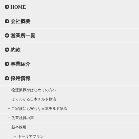
HOME
会社概要
営業所一覧
約款
事業紹介
採用情報
物流業界がはじめての方へ
よくわかる日本チルド物流
ご家族にも安心な日本チルド物流
先輩社員の声
新卒採用
キャリアプラン