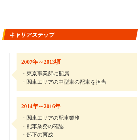
キャリアステップ
2007年～2013頃
・東京事業所に配属
・関東エリアの中型車の配車を担当
2014年～2016年
・関東エリアの配車業務
・配車業務の確認
・部下の育成