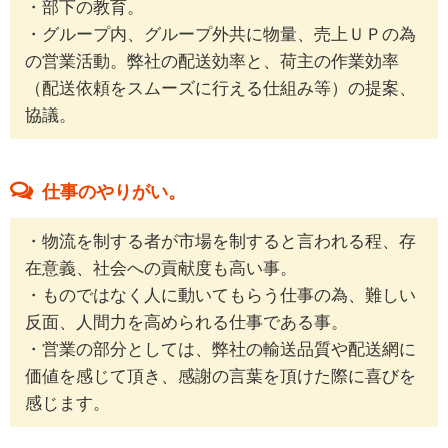
・部下の教育。
・グループ内、グループ外共に物量、売上ＵＰの為
の営業活動。弊社の配送効率と、荷主の作業効率
（配送依頼をスムーズに行える仕組み等）の提案、
協議。
仕事のやりがい。
・物流を制する者が市場を制すると言われる程、存
在意義、社会への貢献度も高い事。
・ものではなく人に動いてもらう仕事の為、難しい
反面、人間力を高められる仕事である事。
・営業の部分としては、弊社の輸送品質や配送網に
価値を感じて頂き、感謝の言葉を頂けた際に喜びを
感じます。