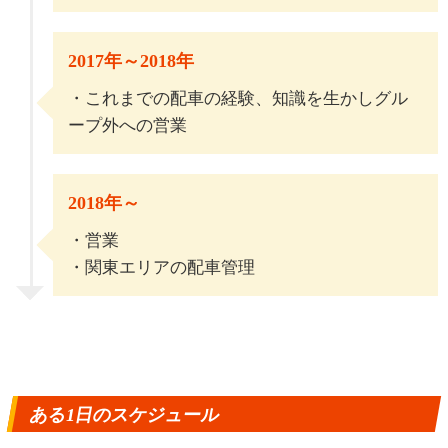
2017年～2018年
・これまでの配車の経験、知識を生かしグル
ープ外への営業
2018年～
・営業
・関東エリアの配車管理
ある1日のスケジュール