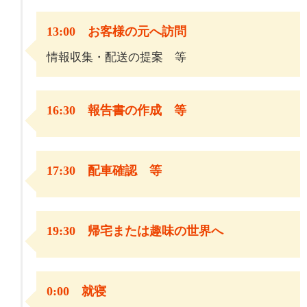
13:00 お客様の元へ訪問
情報収集・配送の提案 等
16:30 報告書の作成 等
17:30 配車確認 等
19:30 帰宅または趣味の世界へ
0:00 就寝