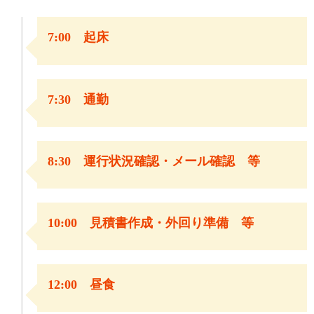
7:00 起床
7:30 通勤
8:30 運行状況確認・メール確認 等
10:00 見積書作成・外回り準備 等
12:00 昼食