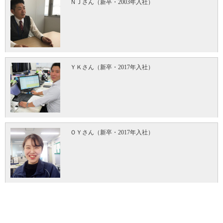
ＮＪさん（新卒・2003年入社）
ＹＫさん（新卒・2017年入社）
ＯＹさん（新卒・2017年入社）