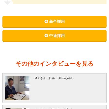
新卒採用
中途採用
その他のインタビューを見る
ＭＹさん（新卒・2007年入社）