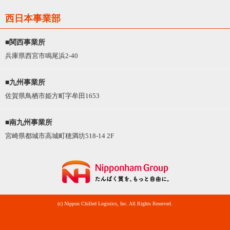
西日本事業部
■関西事業所
兵庫県西宮市鳴尾浜2-40
■九州事業所
佐賀県鳥栖市姫方町字牟田1653
■南九州事業所
宮崎県都城市高城町穂満坊518-14 2F
(c) Nippon Chilled Logistics, Inc. All Rights Reserved.