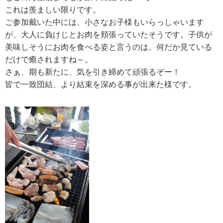
これは羨ましい限りです。
ご参加戴いた中には、小さなお子様もいらっしゃいます
が、大人に負けじとお肉を頬張っていたそうです。子供が
美味しそうにお肉を食べる姿と言うのは、何だか見ている
だけで癒されますね～。
さぁ、期も新たに、気を引き締めて頑張るぞー！
皆で一致団結、より結束を深める事が出来た様です。