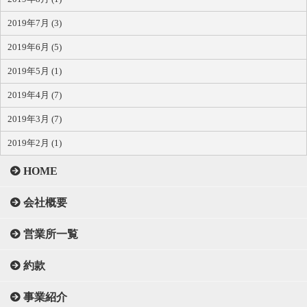
2019年7月 (3)
2019年6月 (5)
2019年5月 (1)
2019年4月 (7)
2019年3月 (7)
2019年2月 (1)
HOME
会社概要
営業所一覧
約款
事業紹介