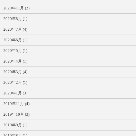
2020年11月 (2)
2020年8月 (1)
2020年7月 (4)
2020年6月 (1)
2020年5月 (1)
2020年4月 (1)
2020年3月 (4)
2020年2月 (1)
2020年1月 (3)
2019年11月 (4)
2019年10月 (3)
2019年9月 (1)
2019年8月 (1)