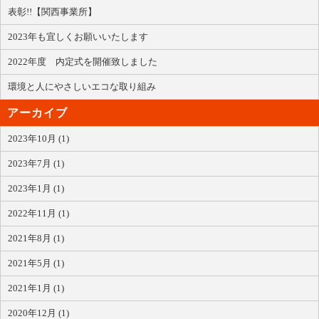
表彰!!【関西事業所】
2023年も宜しくお願いいたします
2022年度 内定式を開催致しました
環境と人にやさしいエコな取り組み
アーカイブ
2023年10月 (1)
2023年7月 (1)
2023年1月 (1)
2022年11月 (1)
2021年8月 (1)
2021年5月 (1)
2021年1月 (1)
2020年12月 (1)