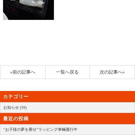
«前の記事へ
一覧へ戻る
次の記事へ»
カテゴリー
お知らせ (59)
最近の投稿
“お子様の夢を乗せ”ラッピング車輛運行中