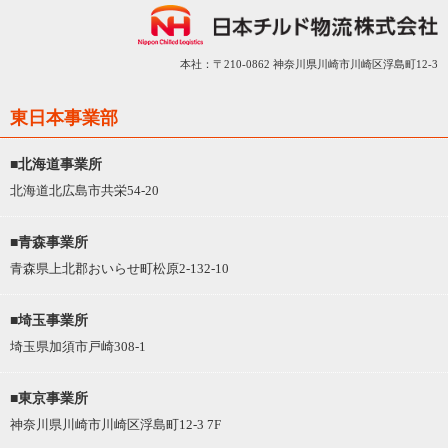
本社：〒210-0862 神奈川県川崎市川崎区浮島町12-3
東日本事業部
■北海道事業所
北海道北広島市共栄54-20
■青森事業所
青森県上北郡おいらせ町松原2-132-10
■埼玉事業所
埼玉県加須市戸崎308-1
■東京事業所
神奈川県川崎市川崎区浮島町12-3 7F