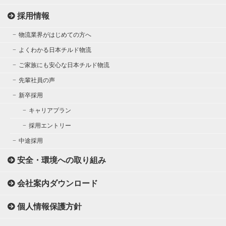
採用情報
物流業界がはじめての方へ
よくわかる日本チルド物流
ご家族にも安心な日本チルド物流
先輩社員の声
新卒採用
キャリアプラン
採用エントリー
中途採用
安全・環境への取り組み
会社案内ダウンロード
個人情報保護方針