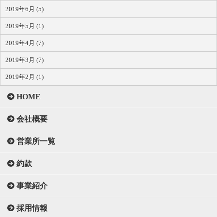
2019年6月 (5)
2019年5月 (1)
2019年4月 (7)
2019年3月 (7)
2019年2月 (1)
HOME
会社概要
営業所一覧
約款
事業紹介
採用情報