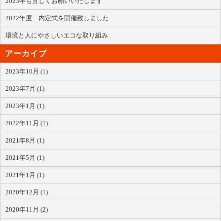
2023年も宜しくお願いいたします
2022年度 内定式を開催致しました
環境と人にやさしいエコな取り組み
アーカイブ
2023年10月 (1)
2023年7月 (1)
2023年1月 (1)
2022年11月 (1)
2021年8月 (1)
2021年5月 (1)
2021年1月 (1)
2020年12月 (1)
2020年11月 (2)