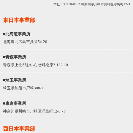
本社：〒210-0862 神奈川県川崎市川崎区浮島町12-3
東日本事業部
■北海道事業所
北海道北広島市共栄54-20
■青森事業所
青森県上北郡おいらせ町松原2-132-10
■埼玉事業所
埼玉県加須市戸崎308-1
■東京事業所
神奈川県川崎市川崎区浮島町12-3 7F
西日本事業部