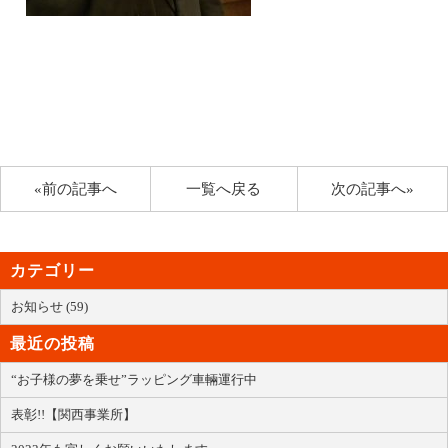
«前の記事へ
一覧へ戻る
次の記事へ»
カテゴリー
お知らせ (59)
最近の投稿
“お子様の夢を乗せ”ラッピング車輛運行中
表彰!!【関西事業所】