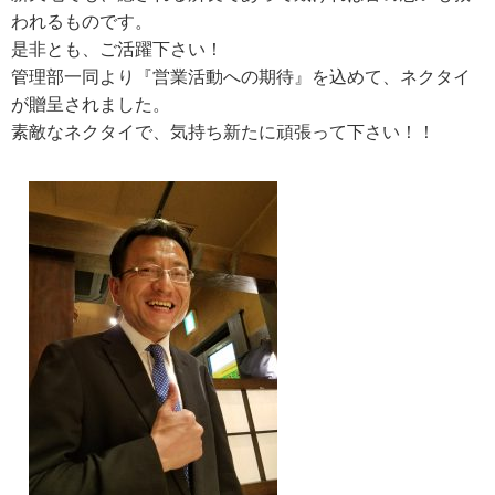
われるものです。
是非とも、ご活躍下さい！
管理部一同より『営業活動への期待』を込めて、ネクタイ
が贈呈されました。
素敵なネクタイで、気持ち新たに頑張って下さい！！