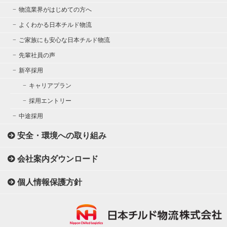
物流業界がはじめての方へ
よくわかる日本チルド物流
ご家族にも安心な日本チルド物流
先輩社員の声
新卒採用
キャリアプラン
採用エントリー
中途採用
安全・環境への取り組み
会社案内ダウンロード
個人情報保護方針