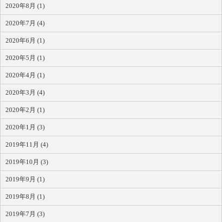
2020年8月 (1)
2020年7月 (4)
2020年6月 (1)
2020年5月 (1)
2020年4月 (1)
2020年3月 (4)
2020年2月 (1)
2020年1月 (3)
2019年11月 (4)
2019年10月 (3)
2019年9月 (1)
2019年8月 (1)
2019年7月 (3)