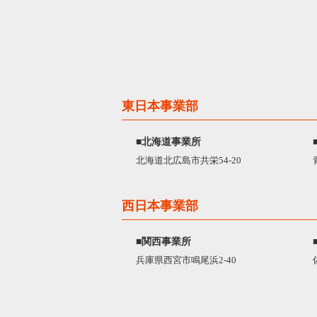
東日本事業部
■北海道事業所
北海道北広島市共栄54-20
西日本事業部
■関西事業所
兵庫県西宮市鳴尾浜2-40