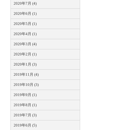
2020年7月 (4)
2020年6月 (1)
2020年5月 (1)
2020年4月 (1)
2020年3月 (4)
2020年2月 (1)
2020年1月 (3)
2019年11月 (4)
2019年10月 (3)
2019年9月 (1)
2019年8月 (1)
2019年7月 (3)
2019年6月 (5)