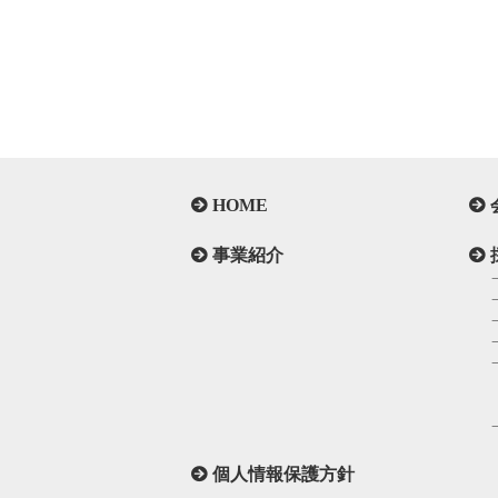
HOME
事業紹介
個人情報保護方針