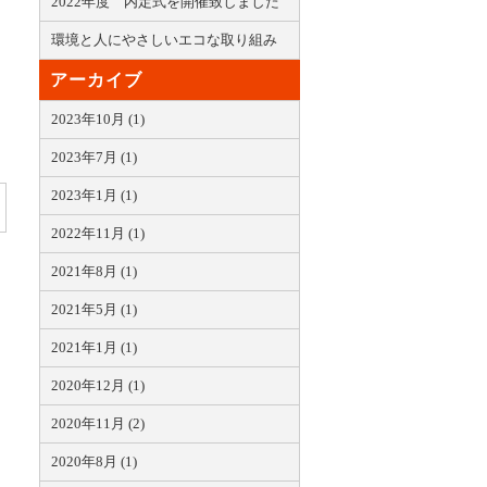
2022年度 内定式を開催致しました
環境と人にやさしいエコな取り組み
アーカイブ
2023年10月 (1)
2023年7月 (1)
2023年1月 (1)
2022年11月 (1)
2021年8月 (1)
2021年5月 (1)
2021年1月 (1)
2020年12月 (1)
2020年11月 (2)
2020年8月 (1)