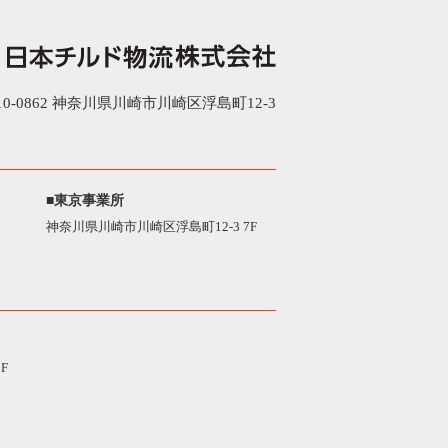
0-0862 神奈川県川崎市川崎区浮島町12-3
■東京事業所
神奈川県川崎市川崎区浮島町12-3 7F
F