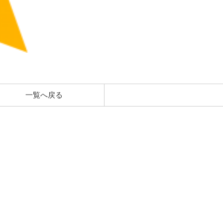
一覧へ戻る