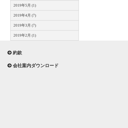
2019年5月 (1)
2019年4月 (7)
2019年3月 (7)
2019年2月 (1)
約款
会社案内ダウンロード