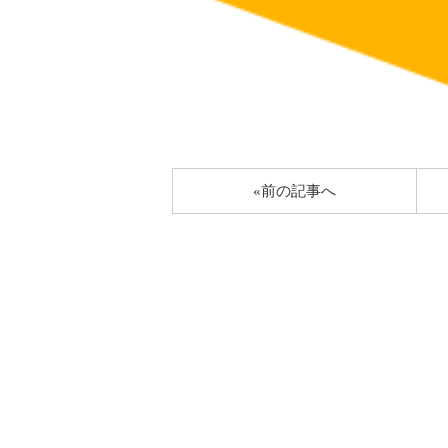
«前の記事へ