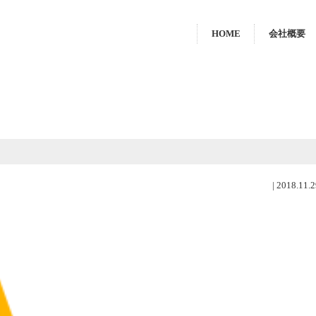
HOME
会社概要
|
2018.11.2