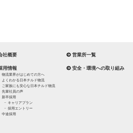
会社概要
営業所一覧
採用情報
安全・環境への取り組み
物流業界がはじめての方へ
よくわかる日本チルド物流
ご家族にも安心な日本チルド物流
先輩社員の声
新卒採用
キャリアプラン
採用エントリー
中途採用