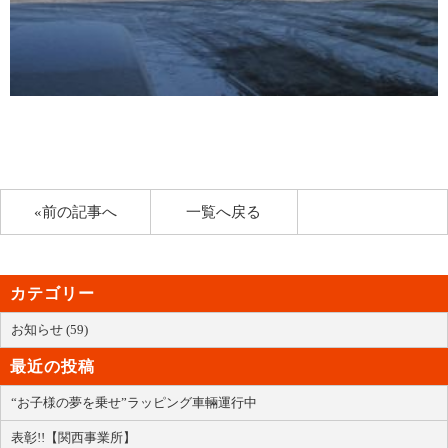
«前の記事へ
一覧へ戻る
カテゴリー
お知らせ (59)
最近の投稿
“お子様の夢を乗せ”ラッピング車輛運行中
表彰!!【関西事業所】