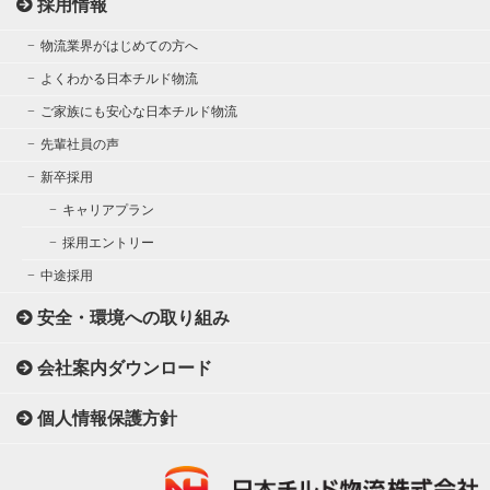
採用情報
物流業界がはじめての方へ
よくわかる日本チルド物流
ご家族にも安心な日本チルド物流
先輩社員の声
新卒採用
キャリアプラン
採用エントリー
中途採用
安全・環境への取り組み
会社案内ダウンロード
個人情報保護方針