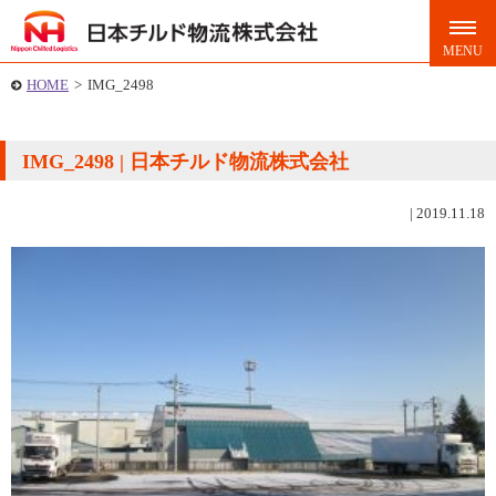
HOME
>
IMG_2498
IMG_2498 | 日本チルド物流株式会社
|
2019.11.18