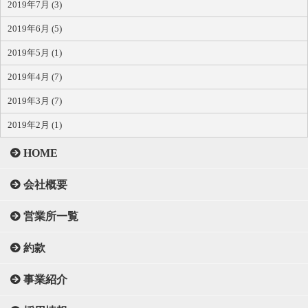
2019年7月 (3)
2019年6月 (5)
2019年5月 (1)
2019年4月 (7)
2019年3月 (7)
2019年2月 (1)
HOME
会社概要
営業所一覧
約款
事業紹介