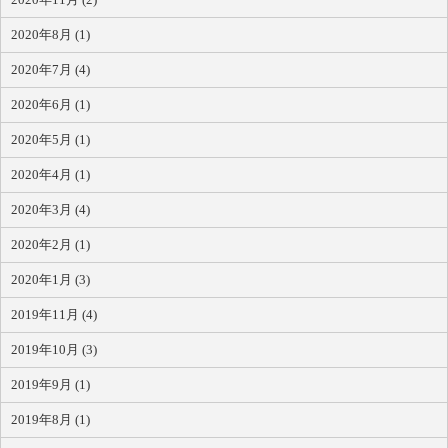
2020年8月 (1)
2020年7月 (4)
2020年6月 (1)
2020年5月 (1)
2020年4月 (1)
2020年3月 (4)
2020年2月 (1)
2020年1月 (3)
2019年11月 (4)
2019年10月 (3)
2019年9月 (1)
2019年8月 (1)