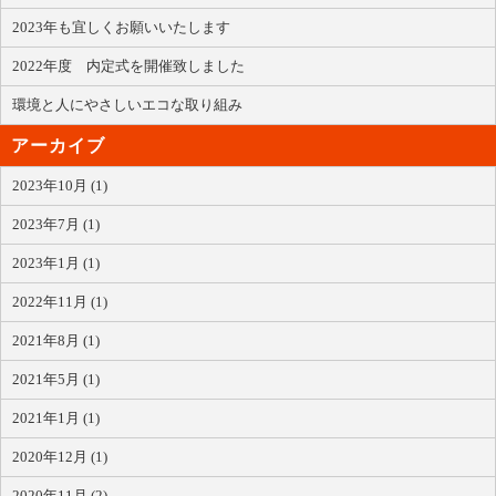
2023年も宜しくお願いいたします
2022年度 内定式を開催致しました
環境と人にやさしいエコな取り組み
アーカイブ
2023年10月 (1)
2023年7月 (1)
2023年1月 (1)
2022年11月 (1)
2021年8月 (1)
2021年5月 (1)
2021年1月 (1)
2020年12月 (1)
2020年11月 (2)