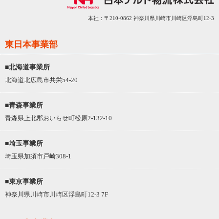
本社：〒210-0862 神奈川県川崎市川崎区浮島町12-3
東日本事業部
■北海道事業所
北海道北広島市共栄54-20
■青森事業所
青森県上北郡おいらせ町松原2-132-10
■埼玉事業所
埼玉県加須市戸崎308-1
■東京事業所
神奈川県川崎市川崎区浮島町12-3 7F